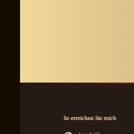
So erreichen Sie mich