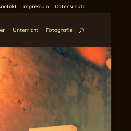
Kontakt
Impressum
Datenschutz
er
Unterricht
Fotografie