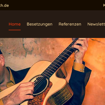
ch.de
Home
Besetzungen
Referenzen
Newslett