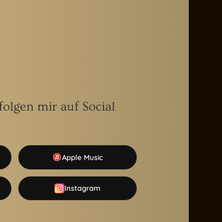
olgen mir auf Social
Apple Music
Instagram