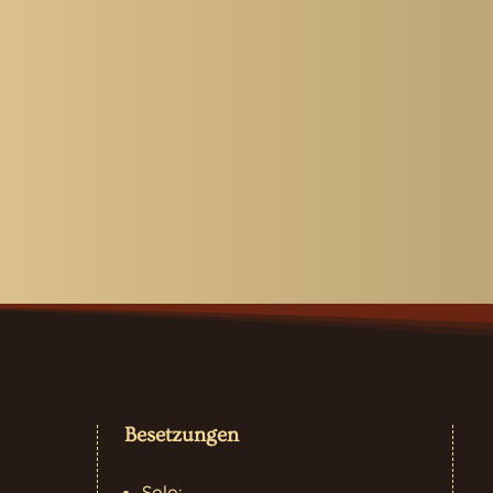
Besetzungen
Solo: