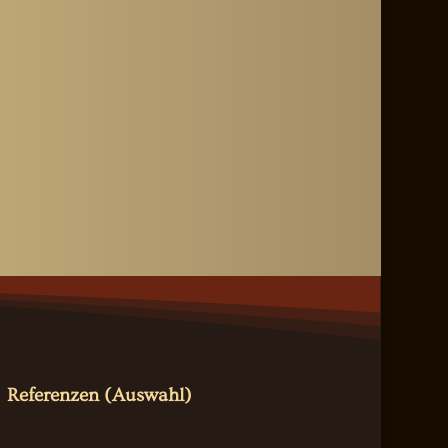
Referenzen (Auswahl)