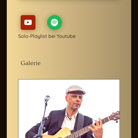
Solo-Playlist bei Youtube
Galerie