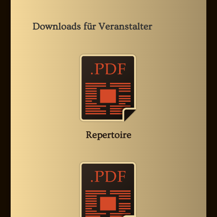
Downloads für Veranstalter
Repertoire