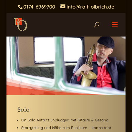
0174-6969700
info@ralf-olbrich.de
Solo
Ein Solo Auftritt unplugged mit Gitarre & Gesang
Storrytelling und Nähe zum Publikum – konzertant