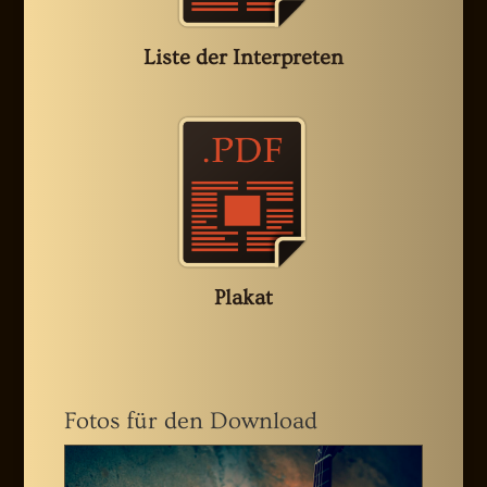
Liste der Interpreten
Plakat
Fotos für den Download