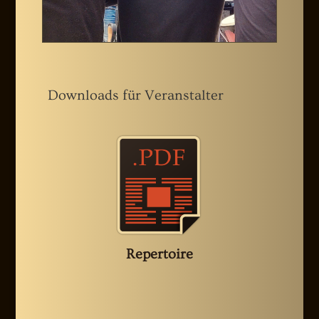
Downloads für Veranstalter
Repertoire