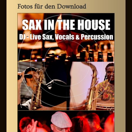
Fotos für den Download