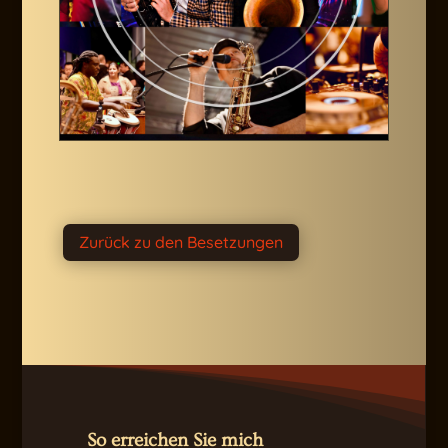
Zurück zu den Besetzungen
So erreichen Sie mich