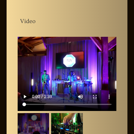
Video